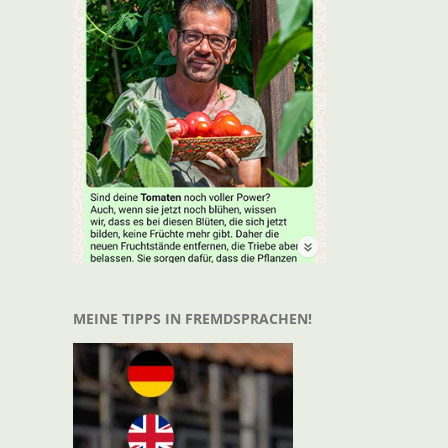
t
il
MEINE TIPPS IN FREMDSPRACHEN!