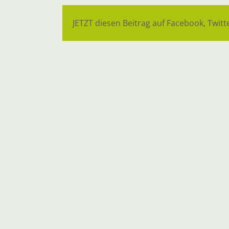
JETZT diesen Beitrag auf Facebook, Twitte