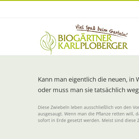
Zum
Inhalt
springen
Kann man eigentlich die neuen, in W
oder muss man sie tatsächlich we
Diese Zwiebeln leben ausschließlich von den V
ausgesaugt. Wenn man die Pflanze retten will
sofort in Erde gesetzt werden. Meist sind diese 