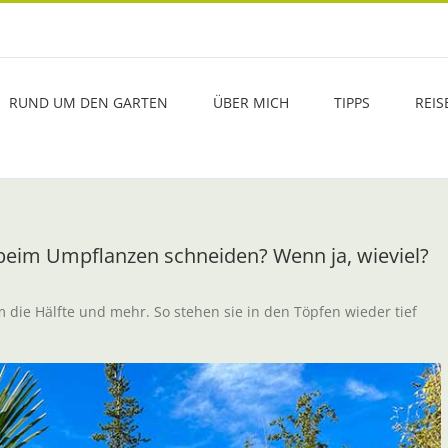
RUND UM DEN GARTEN
ÜBER MICH
TIPPS
REIS
beim Umpflanzen schneiden? Wenn ja, wieviel?
 die Hälfte und mehr. So stehen sie in den Töpfen wieder tief