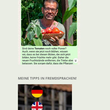
MEINE TIPPS IN FREMDSPRACHEN!