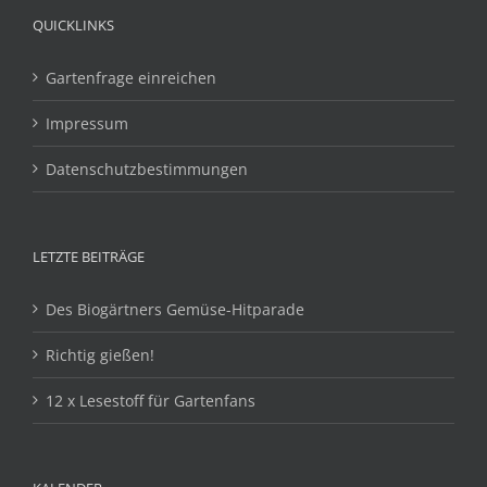
QUICKLINKS
Gartenfrage einreichen
Impressum
Datenschutzbestimmungen
LETZTE BEITRÄGE
Des Biogärtners Gemüse-Hitparade
Richtig gießen!
12 x Lesestoff für Gartenfans