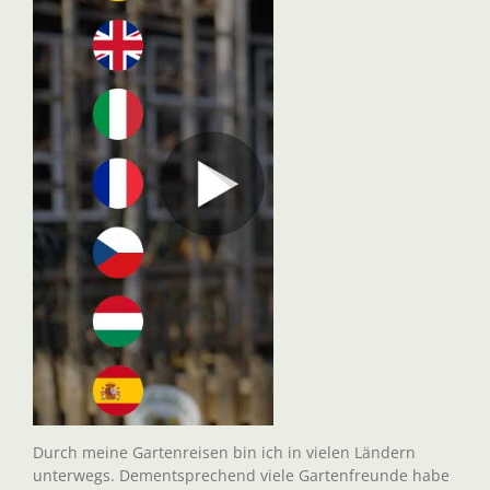
Durch meine Gartenreisen bin ich in vielen Ländern
unterwegs. Dementsprechend viele Gartenfreunde habe