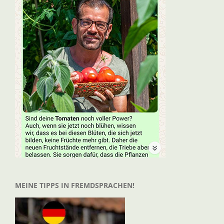
MEINE TIPPS IN FREMDSPRACHEN!