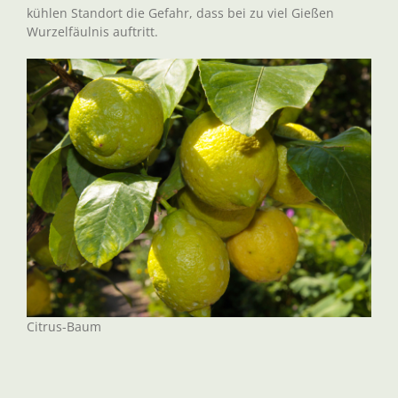
kühlen Standort die Gefahr, dass bei zu viel Gießen
Wurzelfäulnis auftritt.
Citrus-Baum