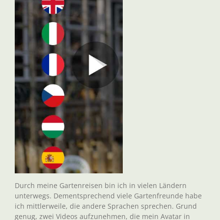
Durch meine Gartenreisen bin ich in vielen Ländern
unterwegs. Dementsprechend viele Gartenfreunde habe
ich mittlerweile, die andere Sprachen sprechen. Grund
genug, zwei Videos aufzunehmen, die mein Avatar in