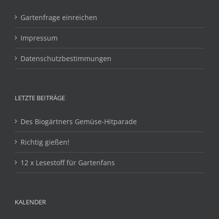
Gartenfrage einreichen
Impressum
Datenschutzbestimmungen
LETZTE BEITRÄGE
Des Biogärtners Gemüse-Hitparade
Richtig gießen!
12 x Lesestoff für Gartenfans
KALENDER