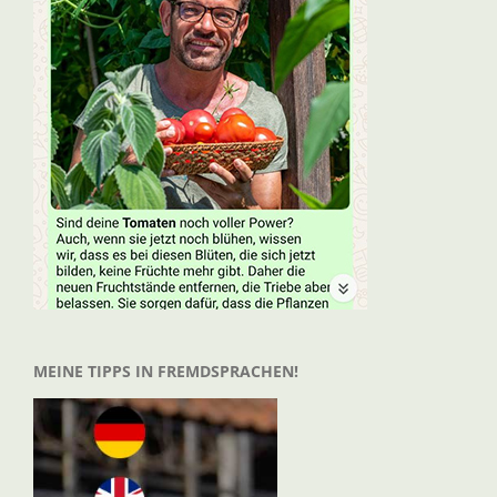
MEINE TIPPS IN FREMDSPRACHEN!