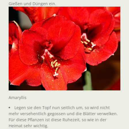
Gießen und Düngen ein.
Amaryllis
Legen sie den Topf nun seitlich um, so wird nicht
mehr versehentlich gegossen und die Blätter verwelken.
Für diese Pflanzen ist diese Ruhezeit, so wie in der
Heimat sehr wichtig.