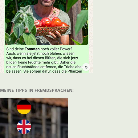
MEINE TIPPS IN FREMDSPRACHEN!