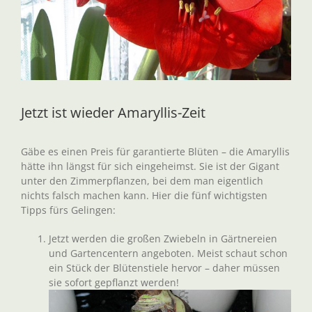
Jetzt ist wieder Amaryllis-Zeit
Gäbe es einen Preis für garantierte Blüten – die Amaryllis
hätte ihn längst für sich eingeheimst. Sie ist der Gigant
unter den Zimmerpflanzen, bei dem man eigentlich
nichts falsch machen kann. Hier die fünf wichtigsten
Tipps fürs Gelingen:
Jetzt werden die großen Zwiebeln in Gärtnereien
und Gartencentern angeboten. Meist schaut schon
ein Stück der Blütenstiele hervor – daher müssen
sie sofort gepflanzt werden!