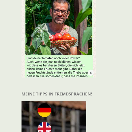
t
il
MEINE TIPPS IN FREMDSPRACHEN!