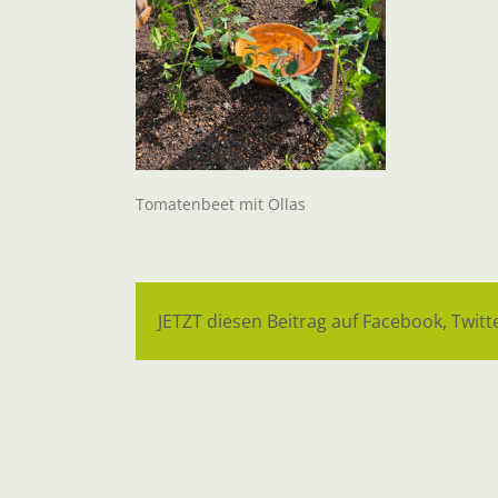
Tomatenbeet mit Ollas
JETZT diesen Beitrag auf Facebook, Twitte