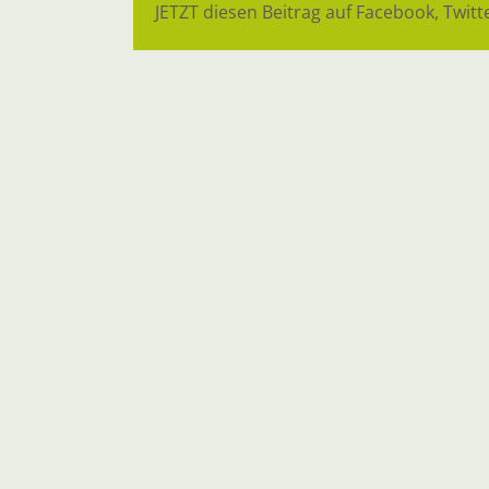
JETZT diesen Beitrag auf Facebook, Twitte