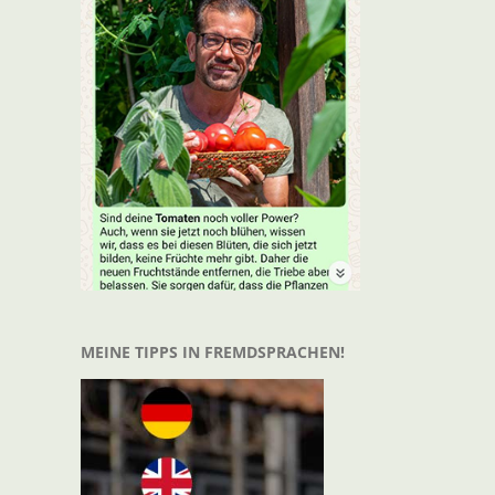
t
il
MEINE TIPPS IN FREMDSPRACHEN!