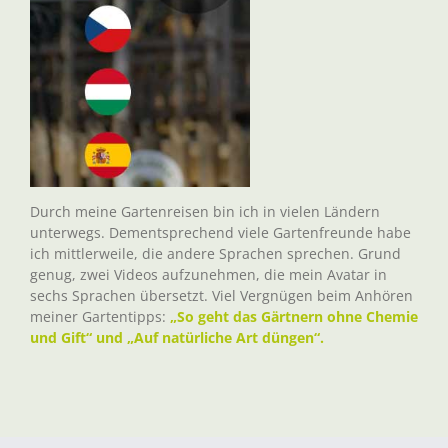
Durch meine Gartenreisen bin ich in vielen Ländern
unterwegs. Dementsprechend viele Gartenfreunde habe
ich mittlerweile, die andere Sprachen sprechen. Grund
genug, zwei Videos aufzunehmen, die mein Avatar in
sechs Sprachen übersetzt. Viel Vergnügen beim Anhören
meiner Gartentipps:
„So geht das Gärtnern ohne Chemie
und Gift“ und „Auf natürliche Art düngen“.