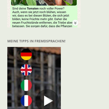
MEINE TIPPS IN FREMDSPRACHEN!