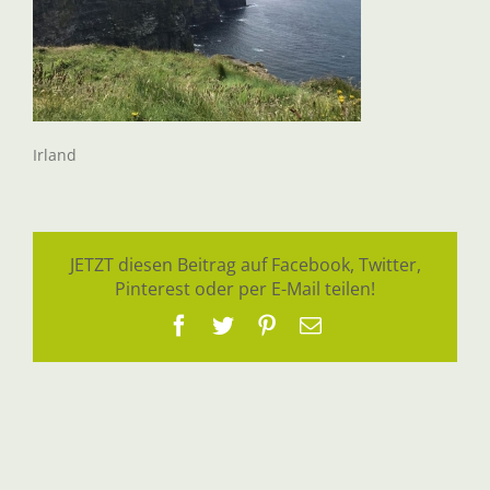
Irland
JETZT diesen Beitrag auf Facebook, Twitter,
Pinterest oder per E-Mail teilen!
Facebook
Twitter
Pinterest
E-
Mail