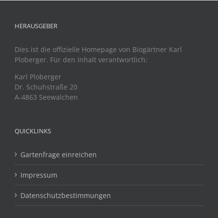
HERAUSGEBER
Dies ist die offizielle Homepage von Biogärtner Karl
Ploberger. Für den Inhalt verantwortlich:
Karl Ploberger
Dr. Schuhstraße 20
A-4863 Seewalchen
QUICKLINKS
Gartenfrage einreichen
Impressum
Datenschutzbestimmungen