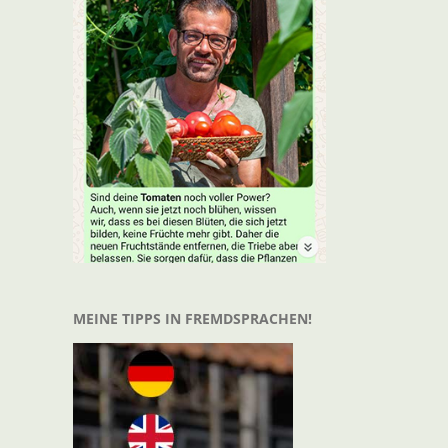
t
il
MEINE TIPPS IN FREMDSPRACHEN!