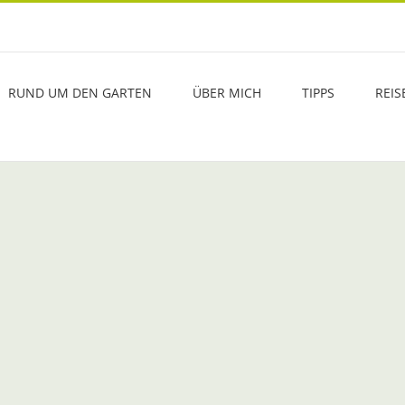
RUND UM DEN GARTEN
ÜBER MICH
TIPPS
REIS