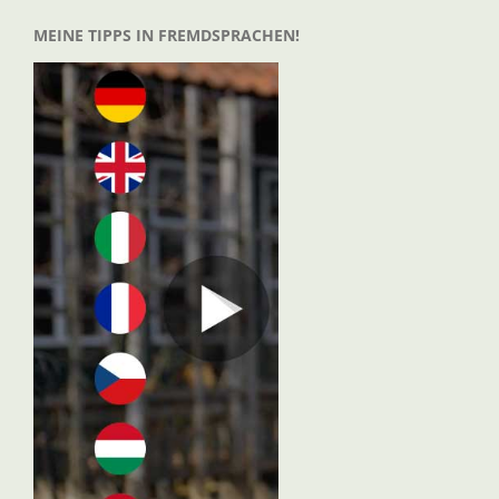
MEINE TIPPS IN FREMDSPRACHEN!