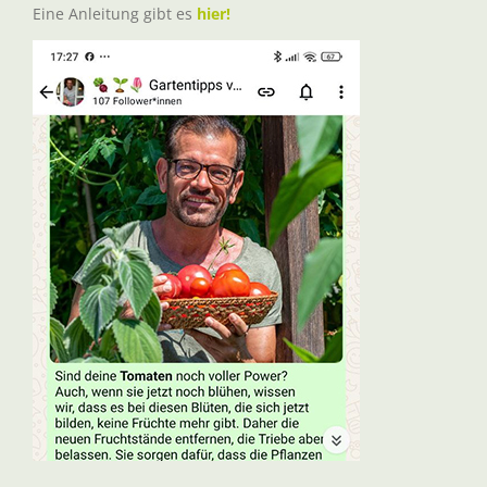
Eine Anleitung gibt es
hier!