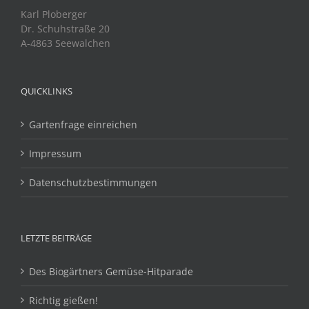
Karl Ploberger
Dr. Schuhstraße 20
A-4863 Seewalchen
QUICKLINKS
Gartenfrage einreichen
Impressum
Datenschutzbestimmungen
LETZTE BEITRÄGE
Des Biogärtners Gemüse-Hitparade
Richtig gießen!