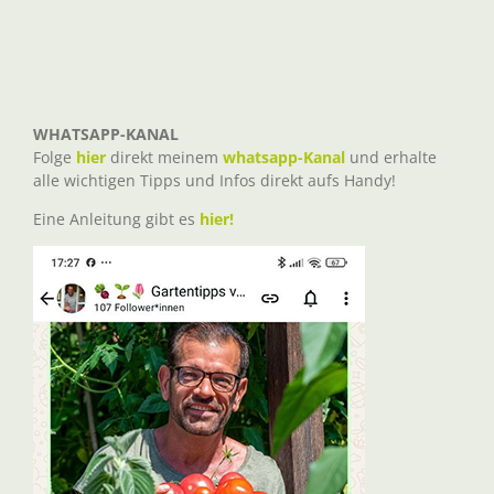
WHATSAPP-KANAL
Folge
hier
direkt meinem
whatsapp-Kanal
und erhalte
alle wichtigen Tipps und Infos direkt aufs Handy!
Eine Anleitung gibt es
hier!