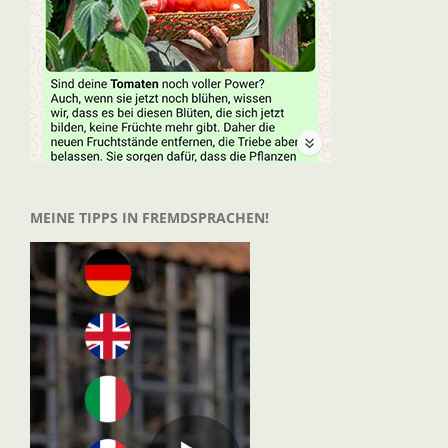
MEINE TIPPS IN FREMDSPRACHEN!