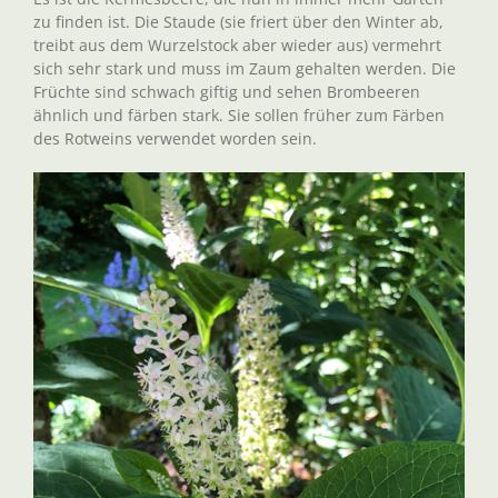
zu finden ist. Die Staude (sie friert über den Winter ab,
treibt aus dem Wurzelstock aber wieder aus) vermehrt
sich sehr stark und muss im Zaum gehalten werden. Die
Früchte sind schwach giftig und sehen Brombeeren
ähnlich und färben stark. Sie sollen früher zum Färben
des Rotweins verwendet worden sein.