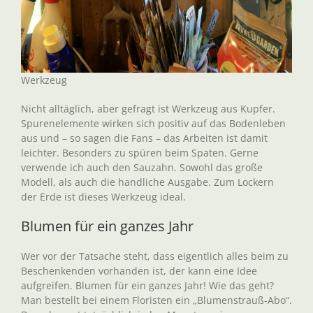
Werkzeug
Nicht alltäglich, aber gefragt ist Werkzeug aus Kupfer.
Spurenelemente wirken sich positiv auf das Bodenleben
aus und – so sagen die Fans – das Arbeiten ist damit
leichter. Besonders zu spüren beim Spaten. Gerne
verwende ich auch den Sauzahn. Sowohl das große
Modell, als auch die handliche Ausgabe. Zum Lockern
der Erde ist dieses Werkzeug ideal.
Blumen für ein ganzes Jahr
Wer vor der Tatsache steht, dass eigentlich alles beim zu
Beschenkenden vorhanden ist, der kann eine Idee
aufgreifen. Blumen für ein ganzes Jahr! Wie das geht?
Man bestellt bei einem Floristen ein „Blumenstrauß-Abo“.