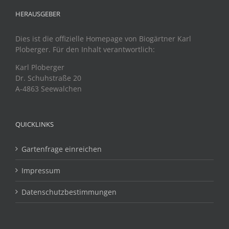
HERAUSGEBER
Dies ist die offizielle Homepage von Biogärtner Karl
Ploberger. Für den Inhalt verantwortlich:
Karl Ploberger
Dr. Schuhstraße 20
A-4863 Seewalchen
QUICKLINKS
Gartenfrage einreichen
Impressum
Datenschutzbestimmungen