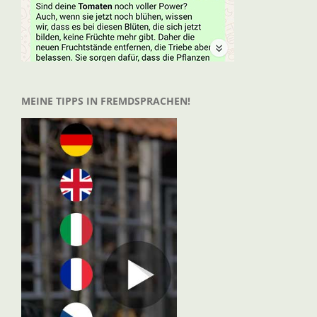
MEINE TIPPS IN FREMDSPRACHEN!