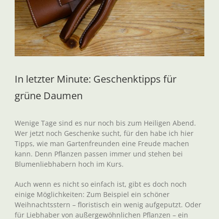
In letzter Minute: Geschenktipps für
grüne Daumen
Wenige Tage sind es nur noch bis zum Heiligen Abend.
Wer jetzt noch Geschenke sucht, für den habe ich hier
Tipps, wie man Gartenfreunden eine Freude machen
kann. Denn Pflanzen passen immer und stehen bei
Blumenliebhabern hoch im Kurs.
Auch wenn es nicht so einfach ist, gibt es doch noch
einige Möglichkeiten: Zum Beispiel ein schöner
Weihnachtsstern – floristisch ein wenig aufgeputzt. Oder
für Liebhaber von außergewöhnlichen Pflanzen – ein