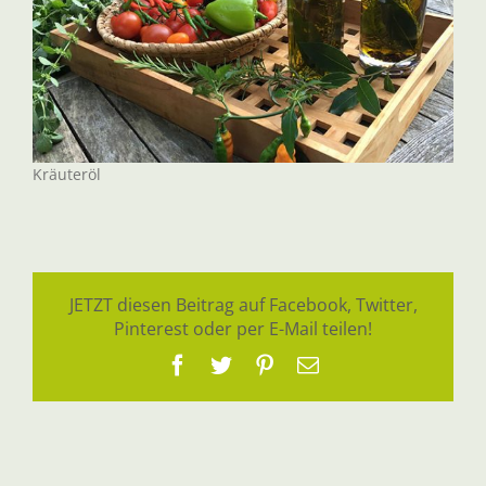
Kräuteröl
JETZT diesen Beitrag auf Facebook, Twitter,
Pinterest oder per E-Mail teilen!
Facebook
Twitter
Pinterest
E-
Mail