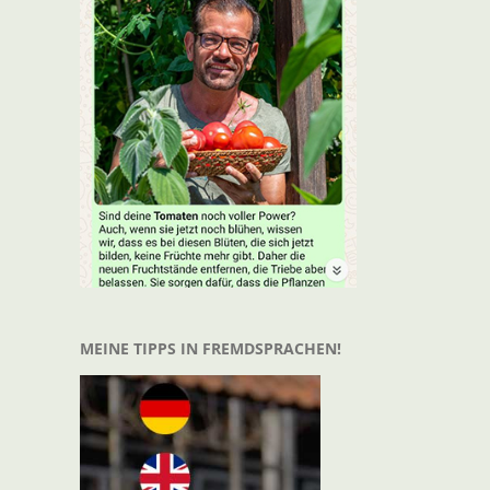
t
il
MEINE TIPPS IN FREMDSPRACHEN!