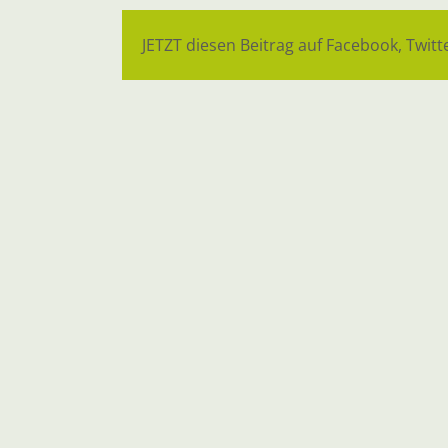
JETZT diesen Beitrag auf Facebook, Twitte