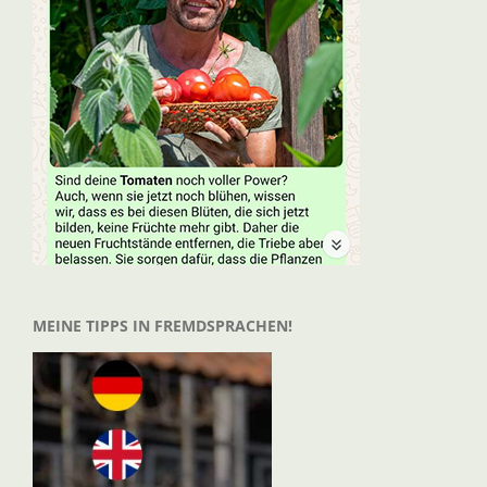
MEINE TIPPS IN FREMDSPRACHEN!