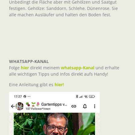
Unbedingt die Fläche aber mit Gehölzen und Saatgut
festigen. Gehölze: Sanddorn, Schlehe, Dünenrose. Sie
alle machen Ausläufer und halten den Boden fest.
WHATSAPP-KANAL
Folge
hier
direkt meinem
whatsapp-Kanal
und erhalte
alle wichtigen Tipps und Infos direkt aufs Handy!
Eine Anleitung gibt es
hier!