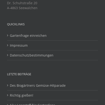
Dr. Schuhstraße 20
A-4863 Seewalchen
QUICKLINKS
Gartenfrage einreichen
Impressum
Datenschutzbestimmungen
LETZTE BEITRÄGE
Des Biogärtners Gemüse-Hitparade
Richtig gießen!