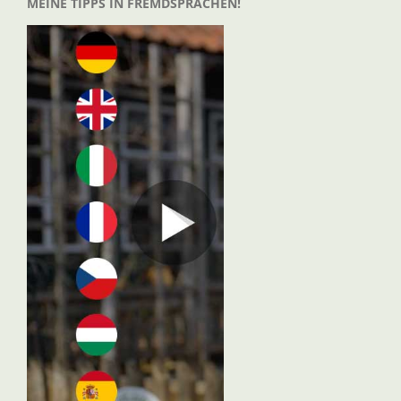
MEINE TIPPS IN FREMDSPRACHEN!