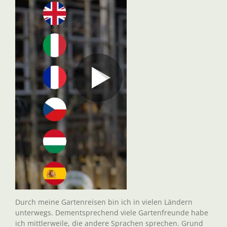
Durch meine Gartenreisen bin ich in vielen Ländern
unterwegs. Dementsprechend viele Gartenfreunde habe
ich mittlerweile, die andere Sprachen sprechen. Grund