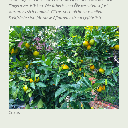
Fingern zerdrücken. Die ätherischen Öle verraten sofort,
worum es sich handelt. Citrus noch nicht rausstellen –
Spätfröste sind für diese Pflanzen extrem gefährlich.
Citrus