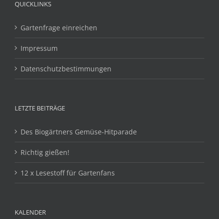
QUICKLINKS
Gartenfrage einreichen
Impressum
Datenschutzbestimmungen
LETZTE BEITRÄGE
Des Biogärtners Gemüse-Hitparade
Richtig gießen!
12 x Lesestoff für Gartenfans
KALENDER