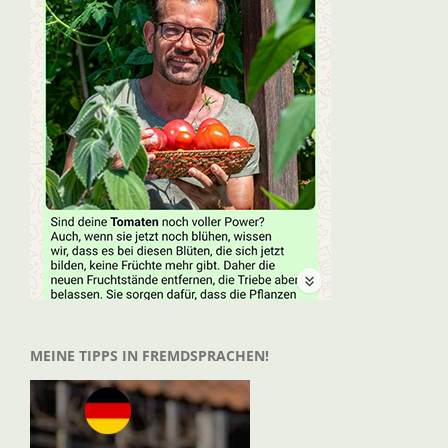
MEINE TIPPS IN FREMDSPRACHEN!