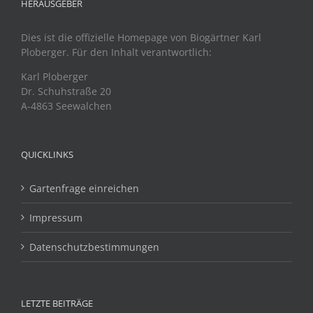
HERAUSGEBER
Dies ist die offizielle Homepage von Biogärtner Karl
Ploberger. Für den Inhalt verantwortlich:
Karl Ploberger
Dr. Schuhstraße 20
A-4863 Seewalchen
QUICKLINKS
Gartenfrage einreichen
Impressum
Datenschutzbestimmungen
LETZTE BEITRÄGE