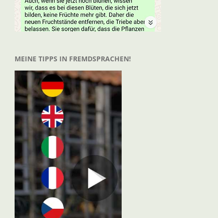
MEINE TIPPS IN FREMDSPRACHEN!