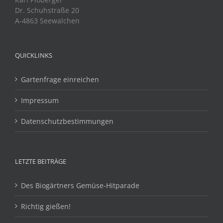
Dr. Schuhstraße 20
A-4863 Seewalchen
QUICKLINKS
Gartenfrage einreichen
Impressum
Datenschutzbestimmungen
LETZTE BEITRÄGE
Des Biogärtners Gemüse-Hitparade
Richtig gießen!