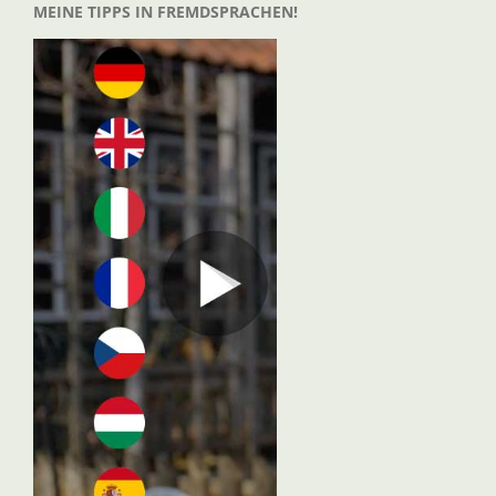
MEINE TIPPS IN FREMDSPRACHEN!