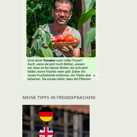
t
il
MEINE TIPPS IN FREMDSPRACHEN!