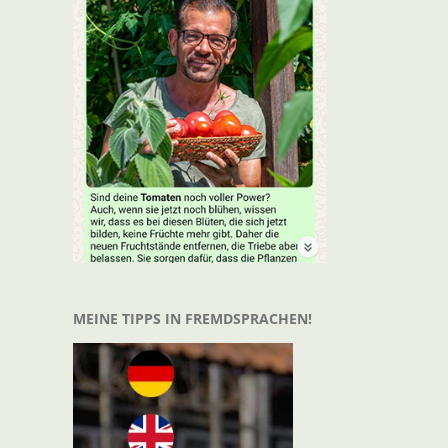
MEINE TIPPS IN FREMDSPRACHEN!