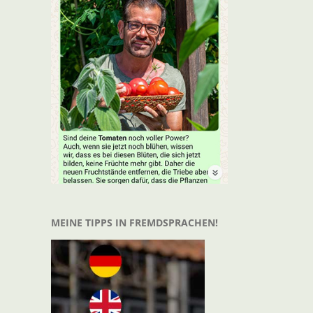
MEINE TIPPS IN FREMDSPRACHEN!