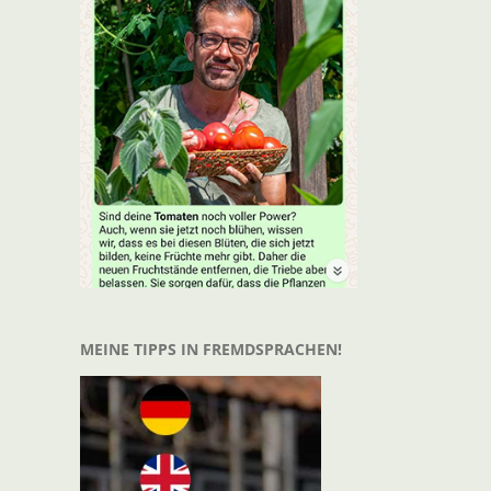
MEINE TIPPS IN FREMDSPRACHEN!