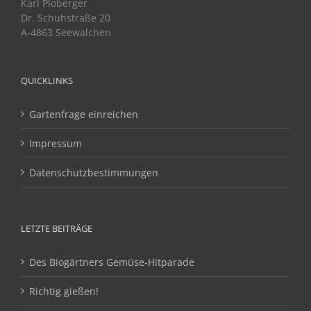
Karl Ploberger
Dr. Schuhstraße 20
A-4863 Seewalchen
QUICKLINKS
Gartenfrage einreichen
Impressum
Datenschutzbestimmungen
LETZTE BEITRÄGE
Des Biogärtners Gemüse-Hitparade
Richtig gießen!