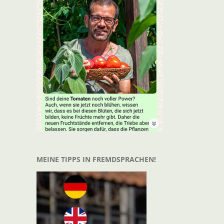
t
il
MEINE TIPPS IN FREMDSPRACHEN!