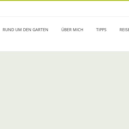
RUND UM DEN GARTEN
ÜBER MICH
TIPPS
REIS