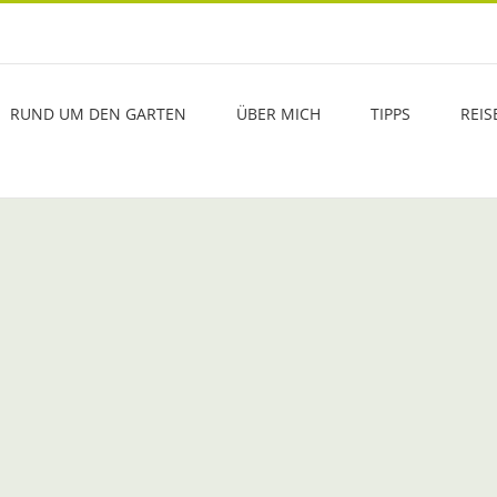
RUND UM DEN GARTEN
ÜBER MICH
TIPPS
REIS