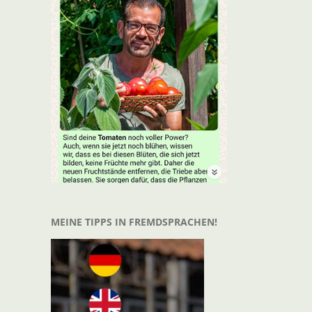
t
il
MEINE TIPPS IN FREMDSPRACHEN!