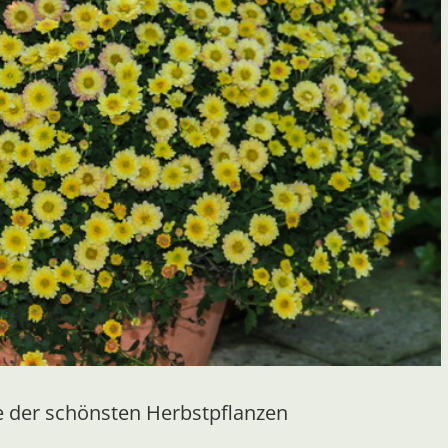
de der schönsten Herbstpflanzen