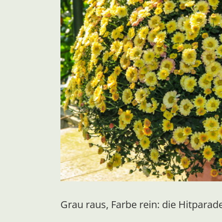
Grau raus, Farbe rein: die Hitpara