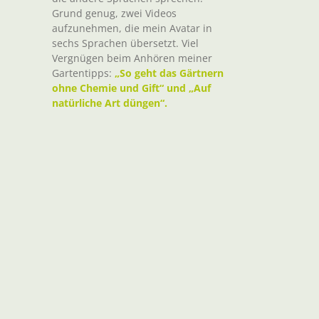
Grund genug, zwei Videos
aufzunehmen, die mein Avatar in
sechs Sprachen übersetzt. Viel
Vergnügen beim Anhören meiner
Gartentipps:
„So geht das Gärtnern
ohne Chemie und Gift“ und „Auf
natürliche Art düngen“.