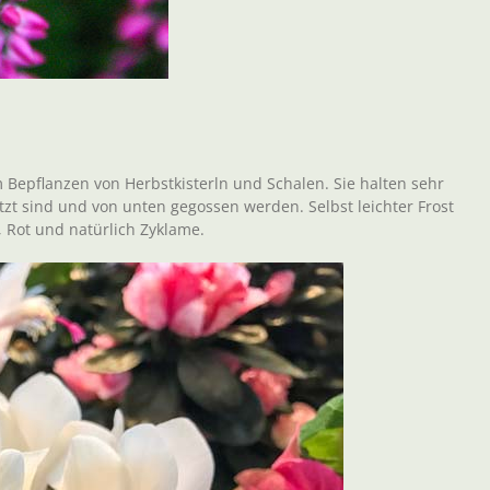
Bepflanzen von Herbstkisterln und Schalen. Sie halten sehr
zt sind und von unten gegossen werden. Selbst leichter Frost
, Rot und natürlich Zyklame.