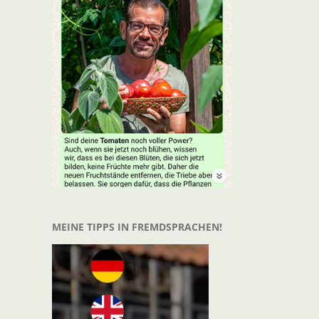
MEINE TIPPS IN FREMDSPRACHEN!