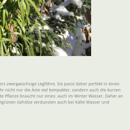
ers zwergwüchsige Legföhre. Sie passt daher perfekt in einen
r nicht nur die Äste viel kompakter, sondern auch die kurzen
 Pflanze braucht nur eines: auch im Winter Wasser. Daher an
ntergrünen Gehölze verdunsten auch bei Kälte Wasser und