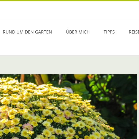
RUND UM DEN GARTEN
ÜBER MICH
TIPPS
REIS