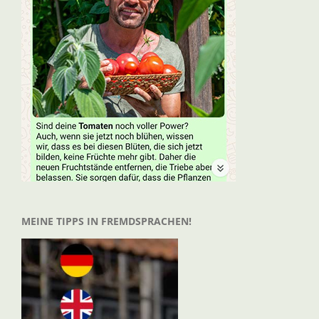
MEINE TIPPS IN FREMDSPRACHEN!