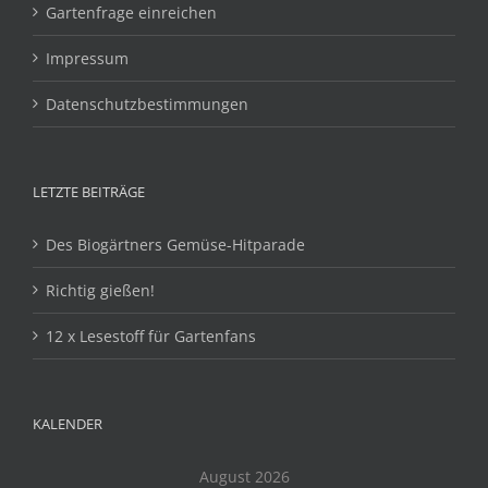
Gartenfrage einreichen
Impressum
Datenschutzbestimmungen
LETZTE BEITRÄGE
Des Biogärtners Gemüse-Hitparade
Richtig gießen!
12 x Lesestoff für Gartenfans
KALENDER
August 2026