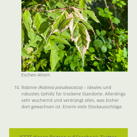
Eschen-Ahorn
Robinie
(Robinia pseudoacacia)
– ideales und
robustes Gehölz für trockene Standorte. Allerdings
sehr wuchernd und verdrängt alles, was bisher
dort gewachsen ist. Enorm viele Stockausschläge.