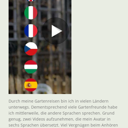
Durch meine Gartenreisen bin ich in vielen Ländern
unterwegs. Dementsprechend viele Gartenfreunde habe
ich mittlerweile, die andere Sprachen sprechen. Grund
genug, zwei Videos aufzunehmen, die mein Avatar in
sechs Sprachen übersetzt. Viel Vergnügen beim Anhören