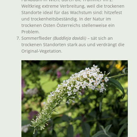
Weltkrieg extreme Verbreitung, weil die trockenen
Standorte ideal für das Wachstum sind: hitzefest
und trockenheitsbeständig. In der Natur im
trockenen Osten Österreichs stellenweise ein
Problem.
Sommerflieder
(Buddleja davidii)
– sät sich an
trockenen Standorten stark aus und verdrängt die
Original-Vegetation.