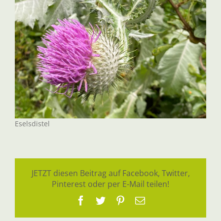
Eselsdistel
JETZT diesen Beitrag auf Facebook, Twitter,
Pinterest oder per E-Mail teilen!
Facebook
Twitter
Pinterest
E-
Mail