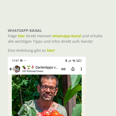
WHATSAPP-KANAL
Folge
hier
direkt meinem
whatsapp-Kanal
und erhalte
alle wichtigen Tipps und Infos direkt aufs Handy!
Eine Anleitung gibt es
hier!