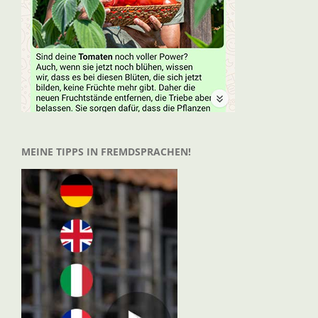
MEINE TIPPS IN FREMDSPRACHEN!