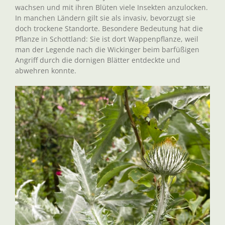
wachsen und mit ihren Blüten viele Insekten anzulocken.
In manchen Ländern gilt sie als invasiv, bevorzugt sie
doch trockene Standorte. Besondere Bedeutung hat die
Pflanze in Schottland: Sie ist dort Wappenpflanze, weil
man der Legende nach die Wickinger beim barfüßigen
Angriff durch die dornigen Blätter entdeckte und
abwehren konnte.