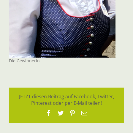
Die Gewinnerin
JETZT diesen Beitrag auf Facebook, Twitter,
Pinterest oder per E-Mail teilen!
Facebook
Twitter
Pinterest
E-
Mail