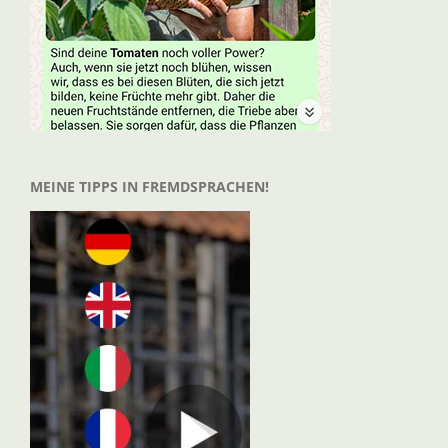
MEINE TIPPS IN FREMDSPRACHEN!