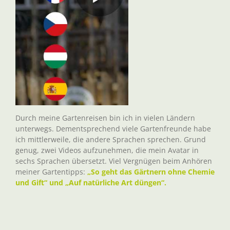
Durch meine Gartenreisen bin ich in vielen Ländern
unterwegs. Dementsprechend viele Gartenfreunde habe
ich mittlerweile, die andere Sprachen sprechen. Grund
genug, zwei Videos aufzunehmen, die mein Avatar in
sechs Sprachen übersetzt. Viel Vergnügen beim Anhören
meiner Gartentipps:
„So geht das Gärtnern ohne Chemie
und Gift“ und „Auf natürliche Art düngen“.