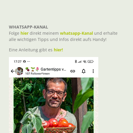
WHATSAPP-KANAL
Folge
hier
direkt meinem
whatsapp-Kanal
und erhalte
alle wichtigen Tipps und Infos direkt aufs Handy!
Eine Anleitung gibt es
hier!