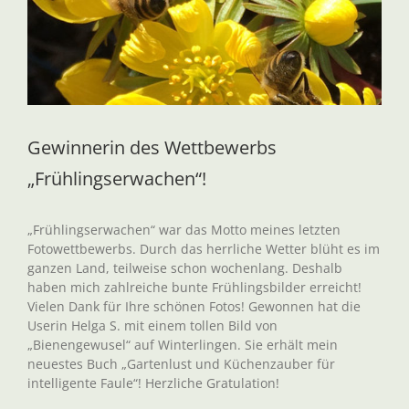
Gewinnerin des Wettbewerbs
„Frühlingserwachen“!
„Frühlingserwachen“ war das Motto meines letzten
Fotowettbewerbs. Durch das herrliche Wetter blüht es im
ganzen Land, teilweise schon wochenlang. Deshalb
haben mich zahlreiche bunte Frühlingsbilder erreicht!
Vielen Dank für Ihre schönen Fotos! Gewonnen hat die
Userin Helga S. mit einem tollen Bild von
„Bienengewusel“ auf Winterlingen. Sie erhält mein
neuestes Buch „Gartenlust und Küchenzauber für
intelligente Faule“! Herzliche Gratulation!