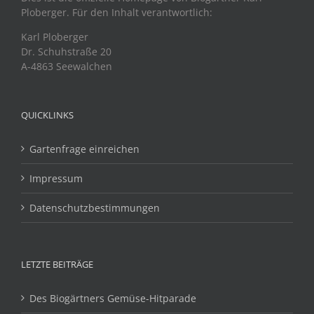
Ploberger. Für den Inhalt verantwortlich:
Karl Ploberger
Dr. Schuhstraße 20
A-4863 Seewalchen
QUICKLINKS
Gartenfrage einreichen
Impressum
Datenschutzbestimmungen
LETZTE BEITRÄGE
Des Biogärtners Gemüse-Hitparade