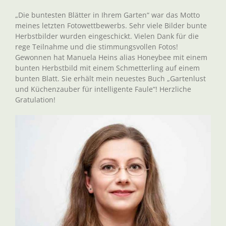
„Die buntesten Blätter in Ihrem Garten“ war das Motto
meines letzten Fotowettbewerbs. Sehr viele Bilder bunte
Herbstbilder wurden eingeschickt. Vielen Dank für die
rege Teilnahme und die stimmungsvollen Fotos!
Gewonnen hat Manuela Heins alias Honeybee mit einem
bunten Herbstbild mit einem Schmetterling auf einem
bunten Blatt. Sie erhält mein neuestes Buch „Gartenlust
und Küchenzauber für intelligente Faule“! Herzliche
Gratulation!