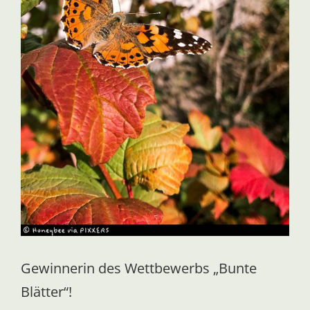
Gewinnerin des Wettbewerbs „Bunte
Blätter“!