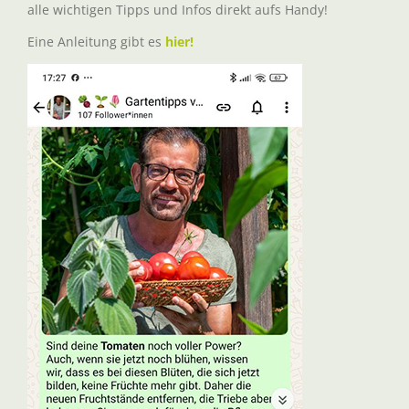
alle wichtigen Tipps und Infos direkt aufs Handy!
Eine Anleitung gibt es
hier!