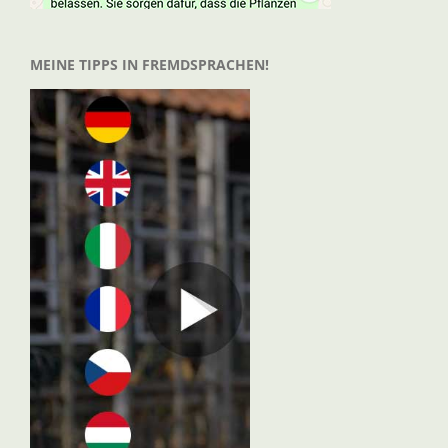
MEINE TIPPS IN FREMDSPRACHEN!