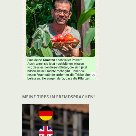
MEINE TIPPS IN FREMDSPRACHEN!