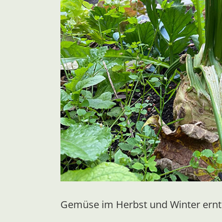
Gemüse im Herbst und Winter ern