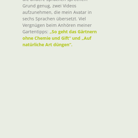
Grund genug, zwei Videos
aufzunehmen, die mein Avatar in
sechs Sprachen übersetzt. Viel
Vergnügen beim Anhören meiner
Gartentipps:
„So geht das Gärtnern
ohne Chemie und Gift“ und „Auf
natürliche Art düngen“.