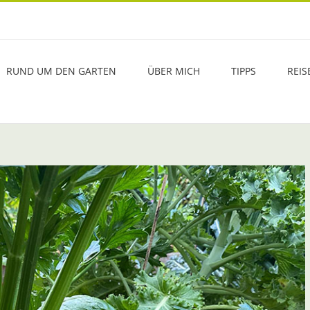
RUND UM DEN GARTEN
ÜBER MICH
TIPPS
REIS