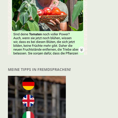
MEINE TIPPS IN FREMDSPRACHEN!