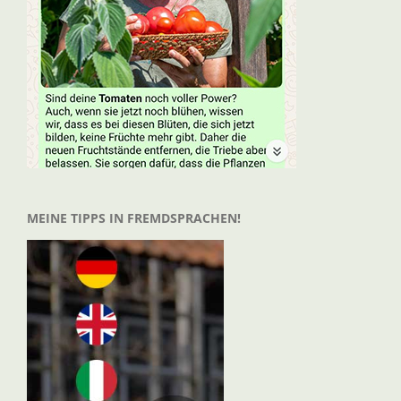
MEINE TIPPS IN FREMDSPRACHEN!