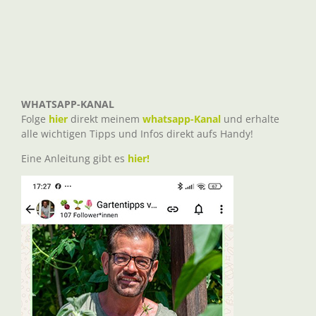
WHATSAPP-KANAL
Folge
hier
direkt meinem
whatsapp-Kanal
und erhalte
alle wichtigen Tipps und Infos direkt aufs Handy!
Eine Anleitung gibt es
hier!