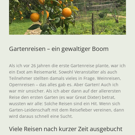
Gartenreisen – ein gewaltiger Boom
Als ich vor 26 Jahren die erste Gartenreise plante, war ich
ein Exot am Reisemarkt. Sowohl Veranstalter als auch
Teilnehmer stellten damals vieles in Frage. Weinreisen,
Opernreisen – das alles gab es. Aber Garten! Auch ich
war mir unsicher. Als ich aber dann auf der allerersten
Reise den ersten Garten (es war Great Dixter) betrat,
wussten wir alle: Solche Reisen sind ein Hit. Wenn sich
Garten-Leidenschaft mit dem Reisefieber vereinen, dann
wird daraus schnell eine Sucht.
Viele Reisen nach kurzer Zeit ausgebucht