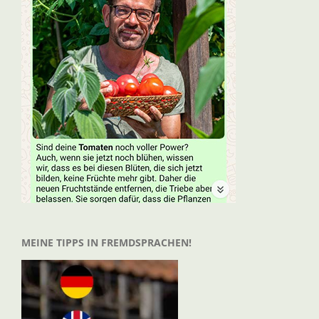
MEINE TIPPS IN FREMDSPRACHEN!