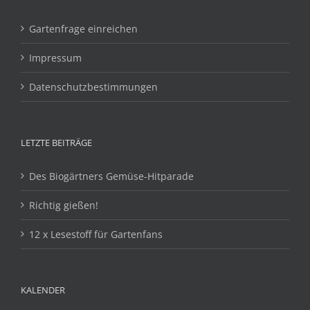
Gartenfrage einreichen
Impressum
Datenschutzbestimmungen
LETZTE BEITRÄGE
Des Biogärtners Gemüse-Hitparade
Richtig gießen!
12 x Lesestoff für Gartenfans
KALENDER