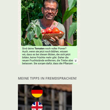
t
il
MEINE TIPPS IN FREMDSPRACHEN!