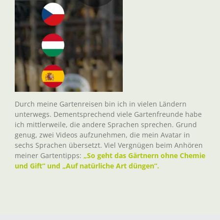
Durch meine Gartenreisen bin ich in vielen Ländern
unterwegs. Dementsprechend viele Gartenfreunde habe
ich mittlerweile, die andere Sprachen sprechen. Grund
genug, zwei Videos aufzunehmen, die mein Avatar in
sechs Sprachen übersetzt. Viel Vergnügen beim Anhören
meiner Gartentipps:
„So geht das Gärtnern ohne Chemie
und Gift“ und „Auf natürliche Art düngen“.