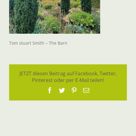
Tom stuart Smith – The Barn
JETZT diesen Beitrag auf Facebook, Twitter,
Pinterest oder per E-Mail teilen!
Facebook
Twitter
Pinterest
E-
Mail