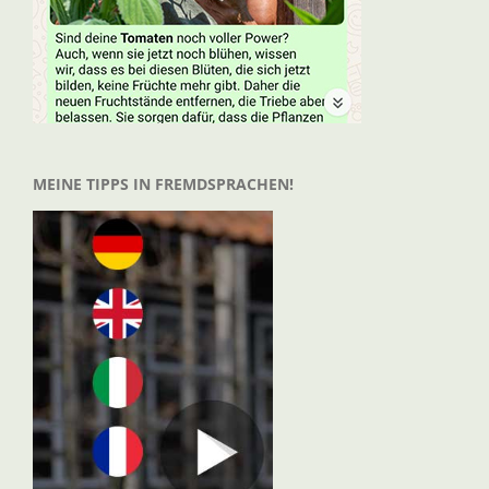
MEINE TIPPS IN FREMDSPRACHEN!