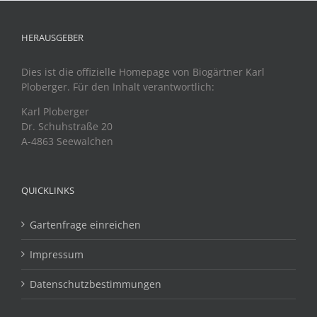
HERAUSGEBER
Dies ist die offizielle Homepage von Biogärtner Karl
Ploberger. Für den Inhalt verantwortlich:
Karl Ploberger
Dr. Schuhstraße 20
A-4863 Seewalchen
QUICKLINKS
Gartenfrage einreichen
Impressum
Datenschutzbestimmungen