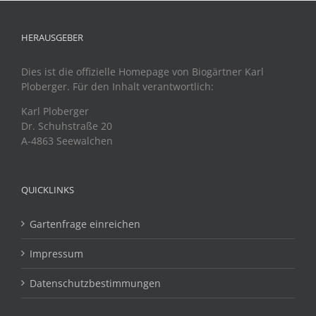
HERAUSGEBER
Dies ist die offizielle Homepage von Biogärtner Karl
Ploberger. Für den Inhalt verantwortlich:
Karl Ploberger
Dr. Schuhstraße 20
A-4863 Seewalchen
QUICKLINKS
Gartenfrage einreichen
Impressum
Datenschutzbestimmungen