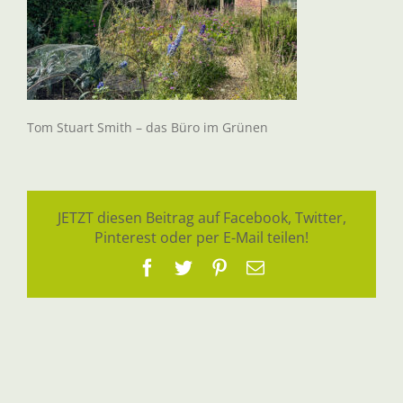
Tom Stuart Smith – das Büro im Grünen
JETZT diesen Beitrag auf Facebook, Twitter,
Pinterest oder per E-Mail teilen!
Facebook
Twitter
Pinterest
E-
Mail