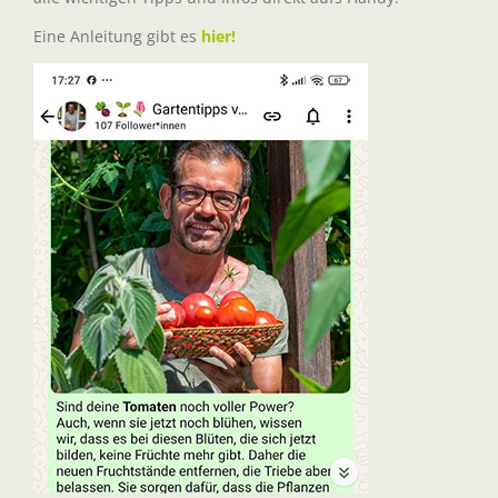
Eine Anleitung gibt es
hier!