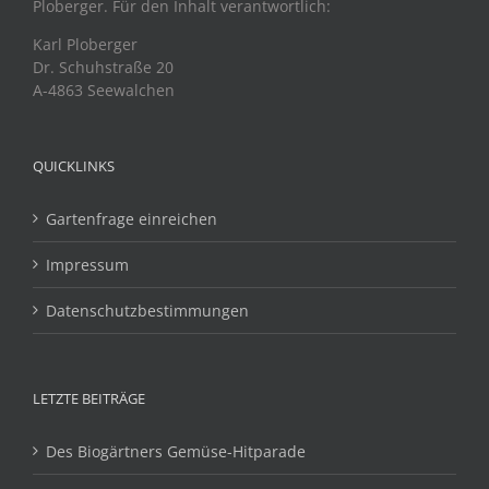
Ploberger. Für den Inhalt verantwortlich:
Karl Ploberger
Dr. Schuhstraße 20
A-4863 Seewalchen
QUICKLINKS
Gartenfrage einreichen
Impressum
Datenschutzbestimmungen
LETZTE BEITRÄGE
Des Biogärtners Gemüse-Hitparade