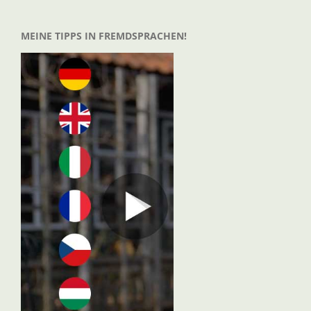
MEINE TIPPS IN FREMDSPRACHEN!