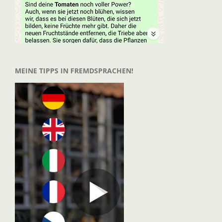
MEINE TIPPS IN FREMDSPRACHEN!