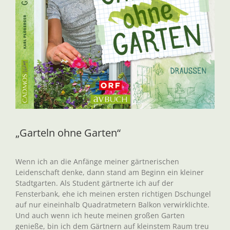
„Garteln ohne Garten“
Wenn ich an die Anfänge meiner gärtnerischen
Leidenschaft denke, dann stand am Beginn ein kleiner
Stadtgarten. Als Student gärtnerte ich auf der
Fensterbank, ehe ich meinen ersten richtigen Dschungel
auf nur eineinhalb Quadratmetern Balkon verwirklichte.
Und auch wenn ich heute meinen großen Garten
genieße, bin ich dem Gärtnern auf kleinstem Raum treu