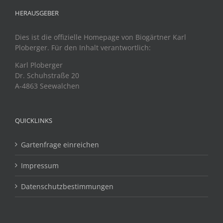
HERAUSGEBER
Dies ist die offizielle Homepage von Biogärtner Karl
Ploberger. Für den Inhalt verantwortlich:
Karl Ploberger
Dr. Schuhstraße 20
A-4863 Seewalchen
QUICKLINKS
Gartenfrage einreichen
Impressum
Datenschutzbestimmungen