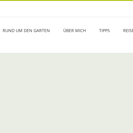
RUND UM DEN GARTEN
ÜBER MICH
TIPPS
REIS