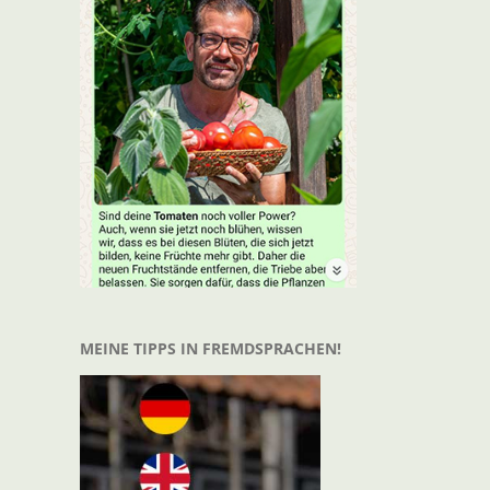
t
il
MEINE TIPPS IN FREMDSPRACHEN!