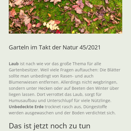
Garteln im Takt der Natur 45/2021
Laub
ist nach wie vor das große Thema für alle
Gartenbesitzer. Weil viele Fragen auftauchen: Die Blätter
sollte man unbedingt von Rasen- und auch
Blumenwiesen entfernen. Allerdings nicht wegbringen,
sondern unter Hecken oder auf Beeten den Winter über
liegen lassen. Dort verrottet das Laub, sorgt für
Humusaufbau und Unterschlupf für viele Nützlinge.
Unbedeckte Erde
trocknet rasch aus, Düngestoffe
werden ausgewaschen und der Boden verdichtet sich.
Das ist jetzt noch zu tun