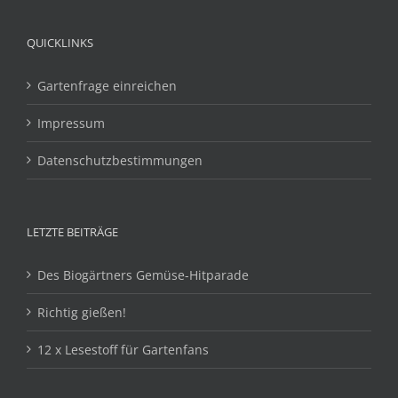
QUICKLINKS
Gartenfrage einreichen
Impressum
Datenschutzbestimmungen
LETZTE BEITRÄGE
Des Biogärtners Gemüse-Hitparade
Richtig gießen!
12 x Lesestoff für Gartenfans