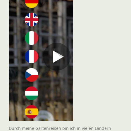
Durch meine Gartenreisen bin ich in vielen Ländern