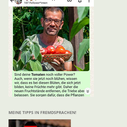
MEINE TIPPS IN FREMDSPRACHEN!