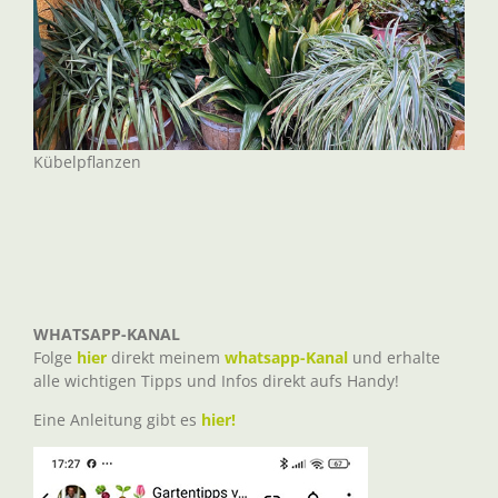
Kübelpflanzen
WHATSAPP-KANAL
Folge
hier
direkt meinem
whatsapp-Kanal
und erhalte
alle wichtigen Tipps und Infos direkt aufs Handy!
Eine Anleitung gibt es
hier!