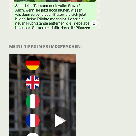
MEINE TIPPS IN FREMDSPRACHEN!