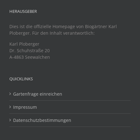
HERAUSGEBER
Dies ist die offizielle Homepage von Biogärtner Karl
Ploberger. Für den Inhalt verantwortlich:
Karl Ploberger
Dr. Schuhstraße 20
A-4863 Seewalchen
QUICKLINKS
Gartenfrage einreichen
Impressum
Datenschutzbestimmungen