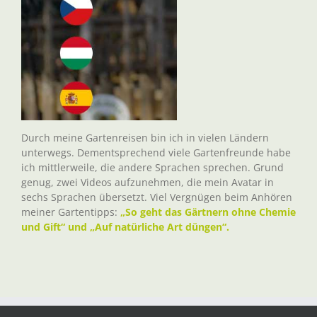
Durch meine Gartenreisen bin ich in vielen Ländern
unterwegs. Dementsprechend viele Gartenfreunde habe
ich mittlerweile, die andere Sprachen sprechen. Grund
genug, zwei Videos aufzunehmen, die mein Avatar in
sechs Sprachen übersetzt. Viel Vergnügen beim Anhören
meiner Gartentipps:
„So geht das Gärtnern ohne Chemie
und Gift“ und „Auf natürliche Art düngen“.