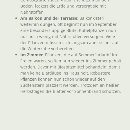
Boden, lockert die Erde und versorgt sie mit
Nährstoffen.
Am Balkon und der Terrasse
: Balkonkisterl
weiterhin düngen, oft beginnt nun im September
eine besonders üppige Blüte. Kübelpflanzen nun
nur noch wenig mit Nährstoffen versorgen. Viele
der Pflanzen müssen sich langsam aber sicher auf
die Winterruhe vorbereiten.
Im Zimmer
: Pflanzen, die auf Sommer“urlaub“ im
Freien waren, sollten nun wieder ins Zimmer geholt
werden. Davor mit Biospitzmittel behandeln, damit
man keine Blattläuse ins Haus holt. Robustere
Pflanzen können nun schon wieder auf den
Südfenstern platziert werden. Trotzdem an heißen
Herbsttagen die Blätter vor Sonnenbrand schützen.