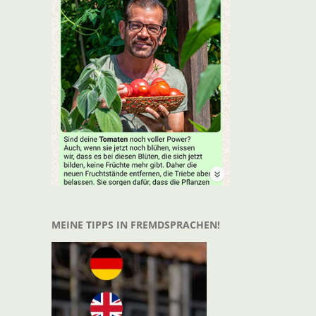
MEINE TIPPS IN FREMDSPRACHEN!