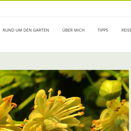
RUND UM DEN GARTEN
ÜBER MICH
TIPPS
REIS