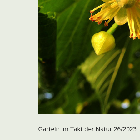
Garteln im Takt der Natur 26/2023