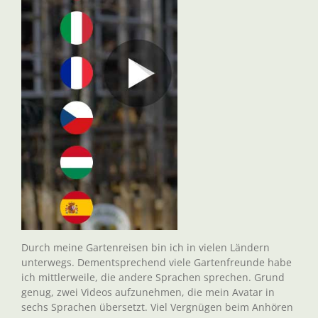
Durch meine Gartenreisen bin ich in vielen Ländern
unterwegs. Dementsprechend viele Gartenfreunde habe
ich mittlerweile, die andere Sprachen sprechen. Grund
genug, zwei Videos aufzunehmen, die mein Avatar in
sechs Sprachen übersetzt. Viel Vergnügen beim Anhören