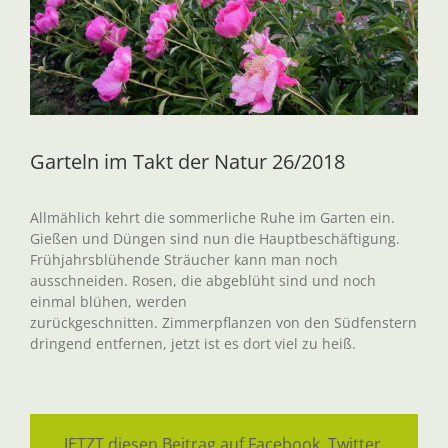
Garteln im Takt der Natur 26/2018
Allmählich kehrt die sommerliche Ruhe im Garten ein.
Gießen und Düngen sind nun die Hauptbeschäftigung.
Frühjahrsblühende Sträucher kann man noch
ausschneiden. Rosen, die abgeblüht sind und noch
einmal blühen, werden
zurückgeschnitten. Zimmerpflanzen von den Südfenstern
dringend entfernen, jetzt ist es dort viel zu heiß.
JETZT diesen Beitrag auf Facebook, Twitter,