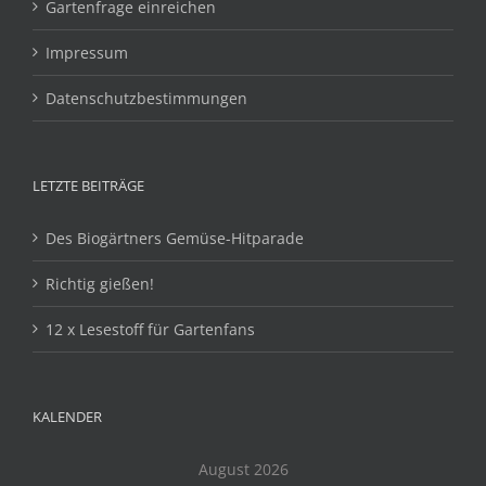
Gartenfrage einreichen
Impressum
Datenschutzbestimmungen
LETZTE BEITRÄGE
Des Biogärtners Gemüse-Hitparade
Richtig gießen!
12 x Lesestoff für Gartenfans
KALENDER
August 2026