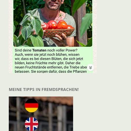
MEINE TIPPS IN FREMDSPRACHEN!