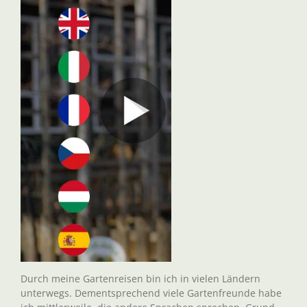
Durch meine Gartenreisen bin ich in vielen Ländern
unterwegs. Dementsprechend viele Gartenfreunde habe