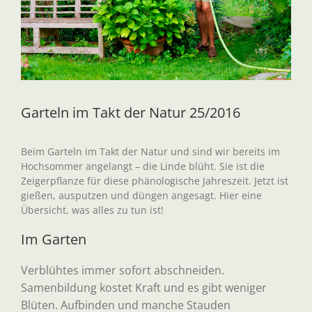
Garteln im Takt der Natur 25/2016
Beim Garteln im Takt der Natur und sind wir bereits im
Hochsommer angelangt – die Linde blüht. Sie ist die
Zeigerpflanze für diese phänologische Jahreszeit. Jetzt ist
gießen, ausputzen und düngen angesagt. Hier eine
Übersicht, was alles zu tun ist!
Im Garten
Verblühtes immer sofort abschneiden.
Samenbildung kostet Kraft und es gibt weniger
Blüten. Aufbinden und manche Stauden