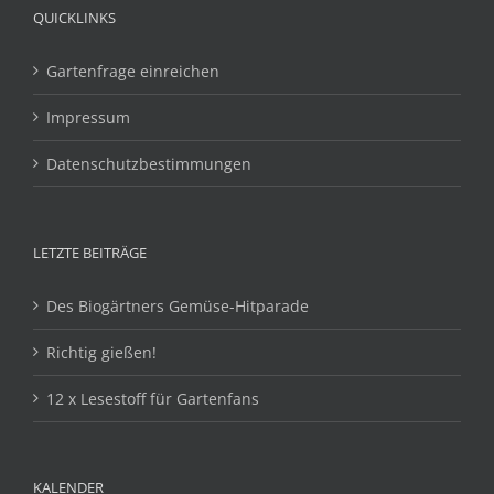
QUICKLINKS
Gartenfrage einreichen
Impressum
Datenschutzbestimmungen
LETZTE BEITRÄGE
Des Biogärtners Gemüse-Hitparade
Richtig gießen!
12 x Lesestoff für Gartenfans
KALENDER