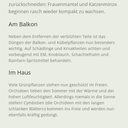
zurückschneiden: Frauenmantel und Katzenminze
beginnen rasch wieder kompakt zu wachsen.
Am Balkon
Neben dem Entfernen der verblühten Teile ist das
Düngen der Balkon- und Kübelpflanzen nun besonders
wichtig. Auf Schädlinge und Krnakheiten achten und
vorbeugend mit EM, Knoblauch, Schachtelhalm und
Rainfarn-Spritzmittel behandeln.
Im Haus
Viele Grünpflanzen stehen nun geschützt im Freien.
Orchideen lieben den Sommer mit der Wärme und der
hohen Luftfeuchtigkeit. Allerdings niemals in die Sonne
stellen! Cymbidien (die Orchideen mit den langen
schlanken Blättern) kommen ins Freie und werden nun
ebenfalls kräftig gedüngt.