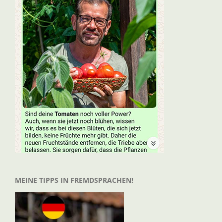
MEINE TIPPS IN FREMDSPRACHEN!