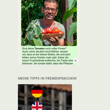
MEINE TIPPS IN FREMDSPRACHEN!