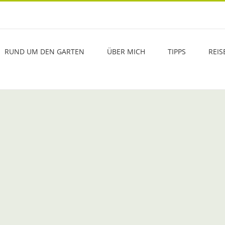
RUND UM DEN GARTEN
ÜBER MICH
TIPPS
REIS