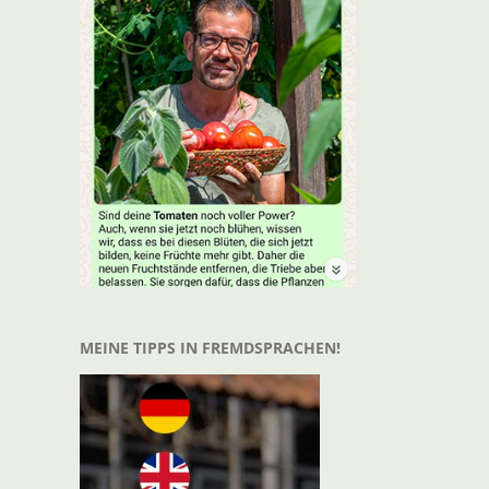
t
il
MEINE TIPPS IN FREMDSPRACHEN!