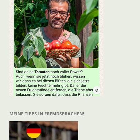
MEINE TIPPS IN FREMDSPRACHEN!