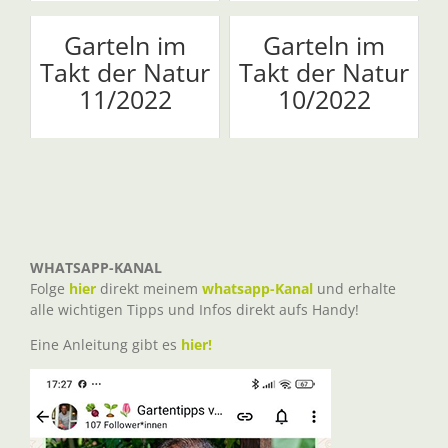
Garteln im
Garteln im
Takt der Natur
Takt der Natur
11/2022
10/2022
WHATSAPP-KANAL
Folge
hier
direkt meinem
whatsapp-Kanal
und erhalte
alle wichtigen Tipps und Infos direkt aufs Handy!
Eine Anleitung gibt es
hier!