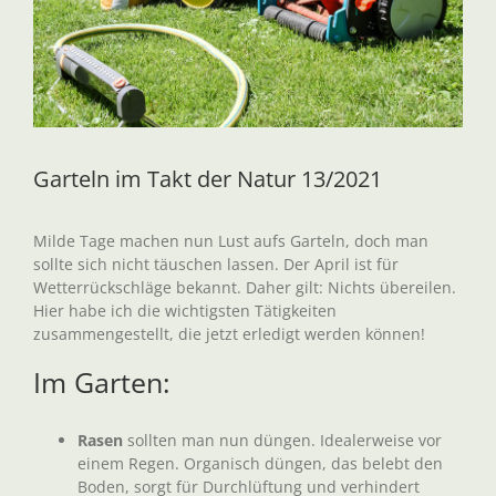
Garteln im Takt der Natur 13/2021
Milde Tage machen nun Lust aufs Garteln, doch man
sollte sich nicht täuschen lassen. Der April ist für
Wetterrückschläge bekannt. Daher gilt: Nichts übereilen.
Hier habe ich die wichtigsten Tätigkeiten
zusammengestellt, die jetzt erledigt werden können!
Im Garten:
Rasen
sollten man nun düngen. Idealerweise vor
einem Regen. Organisch düngen, das belebt den
Boden, sorgt für Durchlüftung und verhindert