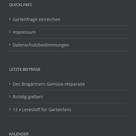
QUICKLINKS
Gartenfrage einreichen
Impressum
Datenschutzbestimmungen
LETZTE BEITRÄGE
Des Biogärtners Gemüse-Hitparade
Richtig gießen!
12 x Lesestoff für Gartenfans
KALENDER