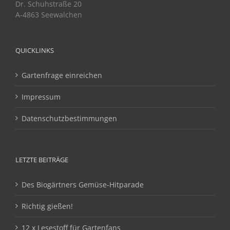
Dr. Schuhstraße 20
A-4863 Seewalchen
QUICKLINKS
Gartenfrage einreichen
Impressum
Datenschutzbestimmungen
LETZTE BEITRÄGE
Des Biogärtners Gemüse-Hitparade
Richtig gießen!
12 x Lesestoff für Gartenfans