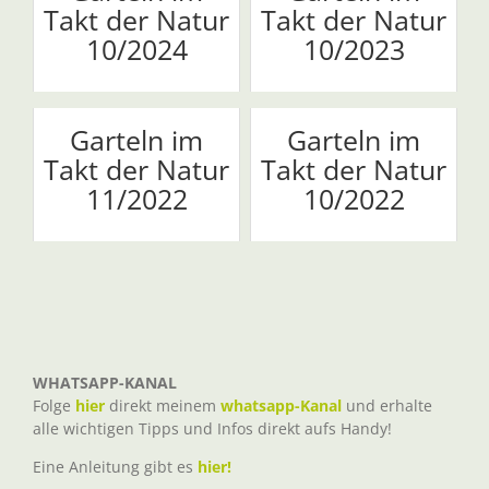
Takt der Natur
Takt der Natur
10/2024
10/2023
Garteln im
Garteln im
Takt der Natur
Takt der Natur
11/2022
10/2022
WHATSAPP-KANAL
Folge
hier
direkt meinem
whatsapp-Kanal
und erhalte
alle wichtigen Tipps und Infos direkt aufs Handy!
Eine Anleitung gibt es
hier!