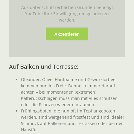
Aus datenschutzrechlichen Gründen benötigt
YouTube Ihre Einwilligung um geladen zu
werden.
Akzeptieren
Auf Balkon und Terrasse:
Oleander, Olive, Hanfpalme und Gewürzlorbeer
kommen nun ins Freie. Dennoch immer darauf
achten – bei momentanen (extremen)
Kälterückschlägen muss man mit Vlies schützen
oder die Pflanzen wieder einräumen.
Frühlingsboten, die nun oft im Topf angeboten
werden, sind weitgehend frostfest und sind idealer
Schmuck auf Balkonen und Terrassen oder bei der
Haustür.