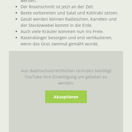
werden.
Der Rosenschnitt ist jetzt an der Zeit.
Beete vorbereiten und Salat und Kohlrabi setzen.
Gesät werden können Radieschen, Karotten und
der Steckzwiebel kommt in die Erde.
Auch viele Kräuter kommen nun ins Freie.
Rasendünger besorgen und erst vertikutieren,
wenn das Gras zweimal gemäht wurde.
Aus datenschutzrechlichen Gründen benötigt
YouTube Ihre Einwilligung um geladen zu
werden.
Akzeptieren