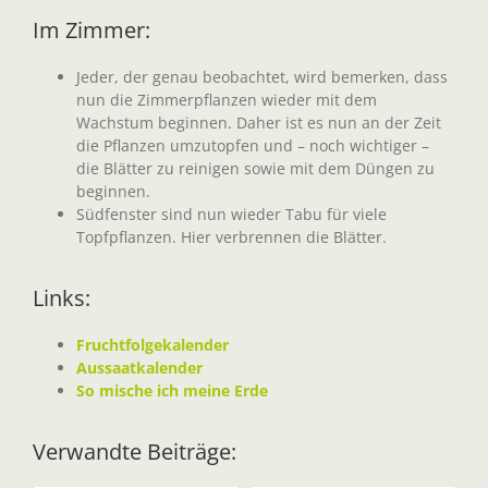
Im Zimmer:
Jeder, der genau beobachtet, wird bemerken, dass
nun die Zimmerpflanzen wieder mit dem
Wachstum beginnen. Daher ist es nun an der Zeit
die Pflanzen umzutopfen und – noch wichtiger –
die Blätter zu reinigen sowie mit dem Düngen zu
beginnen.
Südfenster sind nun wieder Tabu für viele
Topfpflanzen. Hier verbrennen die Blätter.
Links:
Fruchtfolgekalender
Aussaatkalender
So mische ich meine Erde
Verwandte Beiträge: