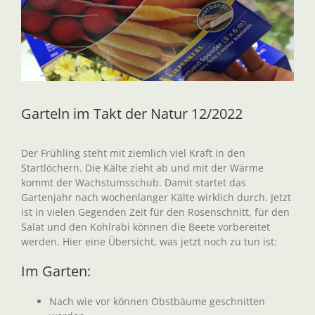
Garteln im Takt der Natur 12/2022
Der Frühling steht mit ziemlich viel Kraft in den
Startlöchern. Die Kälte zieht ab und mit der Wärme
kommt der Wachstumsschub. Damit startet das
Gartenjahr nach wochenlanger Kälte wirklich durch. Jetzt
ist in vielen Gegenden Zeit für den Rosenschnitt, für den
Salat und den Kohlrabi können die Beete vorbereitet
werden. Hier eine Übersicht, was jetzt noch zu tun ist:
Im Garten:
Nach wie vor können Obstbäume geschnitten