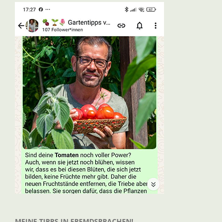
MEINE TIPPS IN FREMDSPRACHEN!