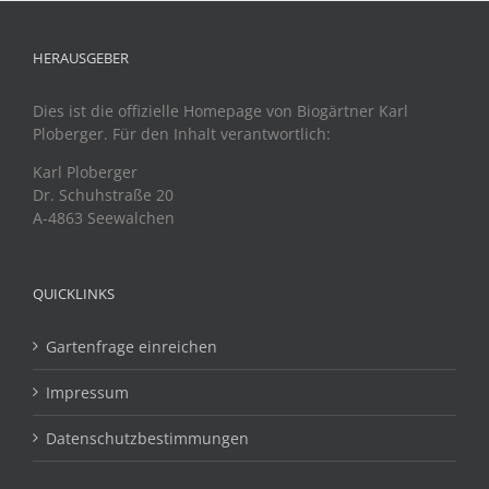
HERAUSGEBER
Dies ist die offizielle Homepage von Biogärtner Karl
Ploberger. Für den Inhalt verantwortlich:
Karl Ploberger
Dr. Schuhstraße 20
A-4863 Seewalchen
QUICKLINKS
Gartenfrage einreichen
Impressum
Datenschutzbestimmungen