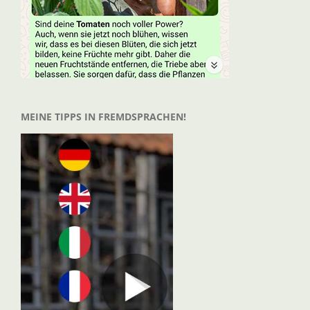
MEINE TIPPS IN FREMDSPRACHEN!