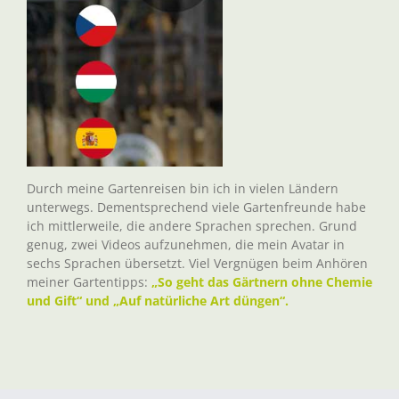
Durch meine Gartenreisen bin ich in vielen Ländern
unterwegs. Dementsprechend viele Gartenfreunde habe
ich mittlerweile, die andere Sprachen sprechen. Grund
genug, zwei Videos aufzunehmen, die mein Avatar in
sechs Sprachen übersetzt. Viel Vergnügen beim Anhören
meiner Gartentipps:
„So geht das Gärtnern ohne Chemie
und Gift“ und „Auf natürliche Art düngen“.